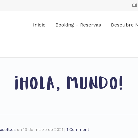
Inicio
Booking – Reservas
Descubre N
¡HOLA, MUNDO!
asoft.es
on
13 de marzo de 2021
|
1 Comment