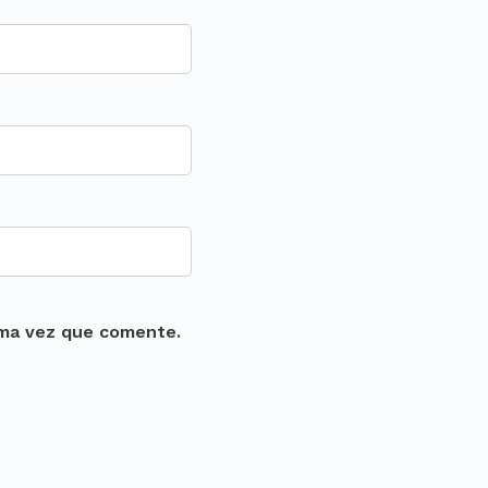
ima vez que comente.