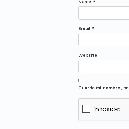
Name *
Email *
Website
Guarda mi nombre, co