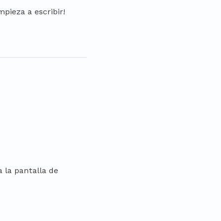
pieza a escribir!
a la pantalla de