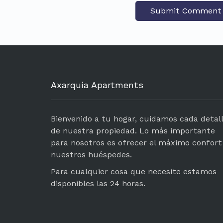
Axarquía Apartments
Bienvenido a tu hogar, cuidamos cada detal
de nuestra propiedad. Lo más importante
para nosotros es ofrecer el máximo confort
nuestros huéspedes.
Para cualquier cosa que necesite estamos
disponibles las 24 horas.