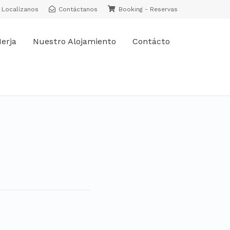
Localízanos
Contáctanos
Booking - Reservas
erja
Nuestro Alojamiento
Contácto