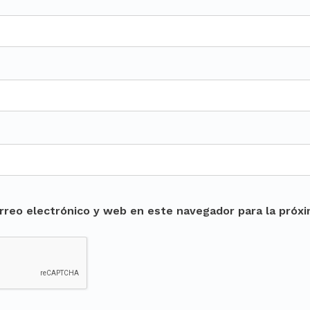
rreo electrónico y web en este navegador para la próx